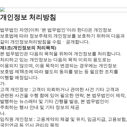
개인정보 처리방침
법무법인 자연(이하 ‘본 법무법인’이라 한다)은 개인정보
보호법에 따라 정보주체의 개인정보를 보호하기 위하여 다음과
같이 개인정보처리방침을 수립ㆍ공개합니다.
제1조(개인정보의 처리목적)
본 법무법인은 다음의 목적을 위하여 개인정보를 처리합니다.
처리하고 있는 개인정보는 다음의 목적 이외의 용도로는
이용되지 않으며, 이용 목적이 변경되는 경우에는 개인정보
보호법 제18조에 따라 별도의 동의를 받는 등 필요한 조치를
이행할 예정입니다.
가.
고객 개인정보 : 고객이 의뢰하거나 관여한 사건 기타 고객과
관련된 사건을 수행 함에 있어 필요한 연락, 본 법무법인이 제작,
발행하는 뉴스레터 및 기타 간행물 발송, 본 법무법인이
주최하는 행사 안내 및 기타 정보의 제공
나.
임직원 개인정보 : 고용계약의 체결 및 유지, 임금지급, 고용보험,
국민연금 등 인사 관리의 목적