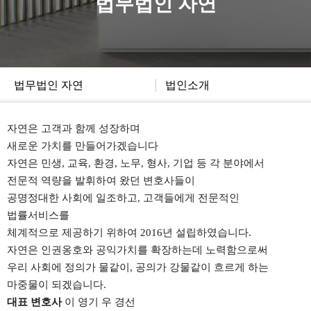
법무법인 자연
법무법인 자연
법인소개
자연은 고객과 함께 성장하며
새로운 가치를 만들어가겠습니다
자연은 민생, 교육, 환경, 노무, 형사, 기업 등 각 분야에서
전문적 역량을 발휘하여 왔던 변호사들이
공명정대한 사회에 일조하고, 고객들에게 전문적인
법률서비스를
체계적으로 제공하기 위하여 2016년 설립하였습니다.
자연은 인권옹호와 공익가치를 확장하는데 노력함으로써
우리 사회에 정의가 물같이, 공의가 강물같이 흐르게 하는
마중물이 되겠습니다.
대표 변호사
이 영기
우 경선