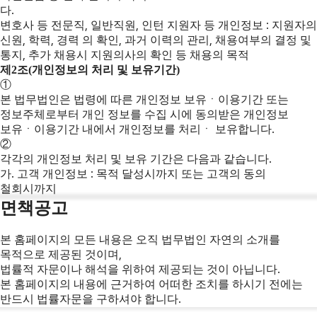
다.
변호사 등 전문직, 일반직원, 인턴 지원자 등 개인정보 : 지원자의
신원, 학력, 경력 의 확인, 과거 이력의 관리, 채용여부의 결정 및
통지, 추가 채용시 지원의사의 확인 등 채용의 목적
제2조(개인정보의 처리 및 보유기간)
①
본 법무법인은 법령에 따른 개인정보 보유ㆍ이용기간 또는
정보주체로부터 개인 정보를 수집 시에 동의받은 개인정보
보유ㆍ이용기간 내에서 개인정보를 처리ㆍ 보유합니다.
②
각각의 개인정보 처리 및 보유 기간은 다음과 같습니다.
가. 고객 개인정보 : 목적 달성시까지 또는 고객의 동의
철회시까지
면책공고
본 홈페이지의 모든 내용은 오직 법무법인 자연의 소개를
목적으로 제공된 것이며,
법률적 자문이나 해석을 위하여 제공되는 것이 아닙니다.
본 홈페이지의 내용에 근거하여 어떠한 조치를 하시기 전에는
반드시 법률자문을 구하셔야 합니다.